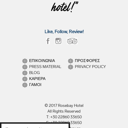
hotel!"
Like, Follow, Review!
ΕΠΙΚΟΙΝΩΝΙΑ
ΠΡΟΣΦΟΡΕΣ
PRESS MATERIAL
PRIVACY POLICY
BLOG
ΚΑΡΙΕΡΑ
ΓΑΜΟΙ
© 2017 Rosebay Hotel
All Rights Reserved
T: +30 22860 33650
F: +30 22860 33650