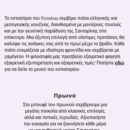
Το εστιατόριο του Rosebay σερβίρει πιάτα ελληνικής και
μεσογειακής κουζίνας, διανθισμένα με μοντέρνες πινελιές
και με την γευστική παράδοση της Σαντορίνης στο
επίκεντρο. Μια έξυπνη επιλογή από νόστιμες προτάσεις θα
καλύψει τις ανάγκες σας από το πρωί μέχρι το βράδυ. Κάθε
πιάτο ετοιμάζεται με ιδιαίτερη φροντίδα και σερβίρεται με
χαμόγελο. Η φιλοσοφία μας πρεσβεύει εξαιρετικό φαγητό,
εξαιρετική εξυπηρέτηση και εξαιρετικές τιμές! Πατήστε
εδώ
για να δείτε το μενού του εστιατορίου.
Πρωινό
Στο μπουφέ του πρωινού σερβίρουμε μια
μεγάλη ποικιλία από κλασικές επιλογές
αλλά και τοπικές λιχουδιές. Αξιοποιήστε
την ευκαιρία για να ξεκινήσετε κάθε μέρα