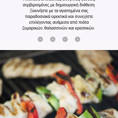
σερβιρισμένες με δημιουργική διάθεση.
Ξεκινήστε με τα αγαπημένα σας
παραδοσιακά ορεκτικά και συνεχίστε
επιλέγοντας ανάμεσα από πιάτα
ζυμαρικών, θαλασσινών και κρεατικών.