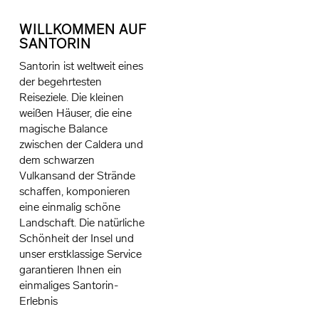
WILLKOMMEN AUF
SANTORIN
Santorin ist weltweit eines
der begehrtesten
Reiseziele. Die kleinen
weißen Häuser, die eine
magische Balance
zwischen der Caldera und
dem schwarzen
Vulkansand der Strände
schaffen, komponieren
eine einmalig schöne
Landschaft. Die natürliche
Schönheit der Insel und
unser erstklassige Service
garantieren Ihnen ein
einmaliges Santorin-
Erlebnis