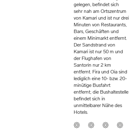
gelegen, befindet sich
sehr nah am Ortszentrum
von Kamari und ist nur drei
Minuten von Restaurants,
Bars, Geschäften und
einem Minimarkt entfernt.
Der Sandstrand von
Kamari ist nur 50 m und
der Flughafen von
Santorin nur 2 km
entfernt. Fira und Oia sind
lediglich eine 10- bzw. 20-
minütige Busfahrt
entfernt; die Bushaltestelle
befindet sich in
unmittelbarer Nähe des
Hotels.