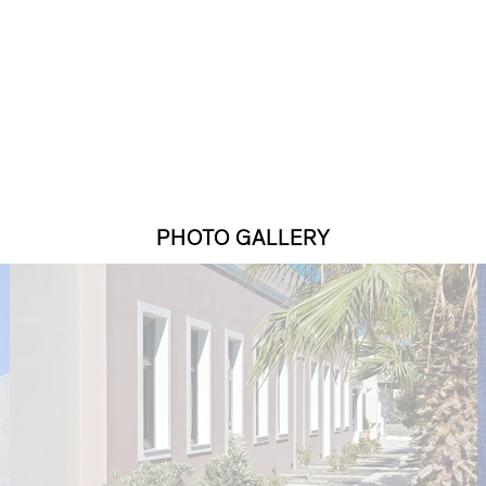
PHOTO GALLERY