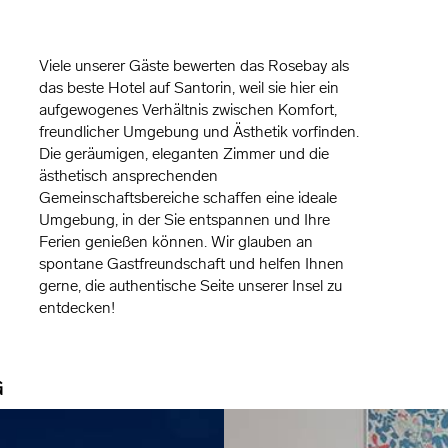
Viele unserer Gäste bewerten das Rosebay als
das beste Hotel auf Santorin, weil sie hier ein
aufgewogenes Verhältnis zwischen Komfort,
freundlicher Umgebung und Ästhetik vorfinden.
Die geräumigen, eleganten Zimmer und die
ästhetisch ansprechenden
Gemeinschaftsbereiche schaffen eine ideale
Umgebung, in der Sie entspannen und Ihre
Ferien genießen können. Wir glauben an
spontane Gastfreundschaft und helfen Ihnen
gerne, die authentische Seite unserer Insel zu
entdecken!
G