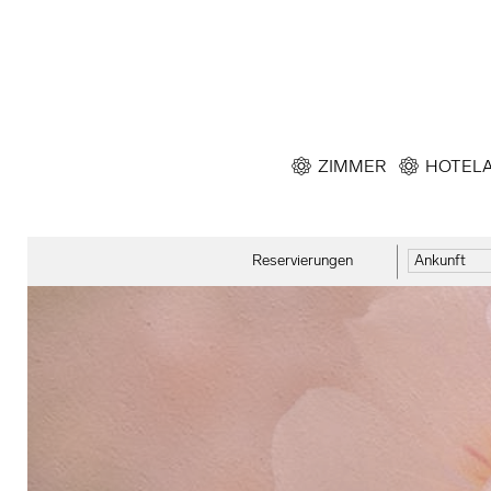
ZIMMER
HOTEL
Reservierungen