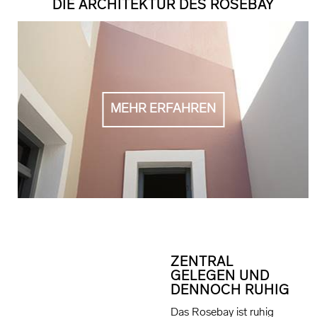
DIE ARCHITEKTUR DES ROSEBAY
MEHR ERFAHREN
ZENTRAL
GELEGEN UND
DENNOCH RUHIG
Das Rosebay ist ruhig