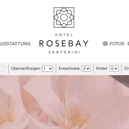
AUSSTATTUNG
FOTOS
Übernachtungen:
Erwachsene:
Kinder:
Zi