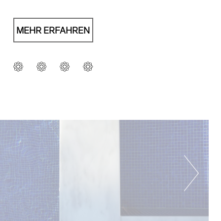
MEHR ERFAHREN