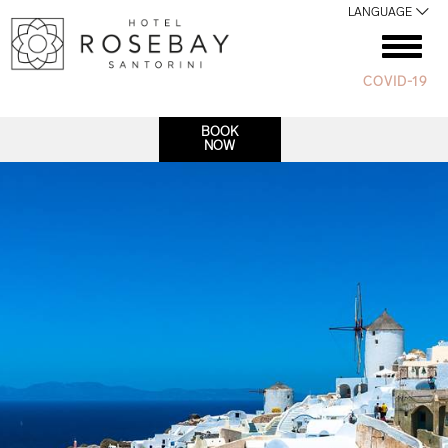
LANGUAGE
COVID-19
BOOK
NOW