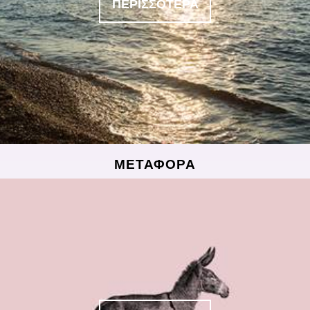
ΠΕΡΙΣΣΟΤΕΡΑ
ΜΕΤΑΦΟΡΑ