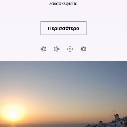
ξανασκεφτείτε.
Περισσότερα