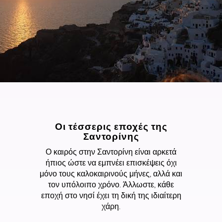
Οι τέσσερις εποχές της
Σαντορίνης
Ο καιρός στην Σαντορίνη είναι αρκετά
ήπιος ώστε να εμπνέει επισκέψεις όχι
μόνο τους καλοκαιρινούς μήνες, αλλά και
τον υπόλοιπο χρόνο. Άλλωστε, κάθε
εποχή στο νησί έχει τη δική της ιδιαίτερη
χάρη.