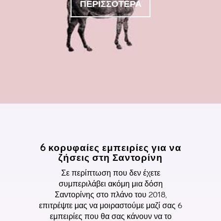
ΠΕΡΙΣΣΟΤΕΡΑ
6 κορυφαίες εμπειρίες για να
ζήσεις στη Σαντορίνη
Σε περίπτωση που δεν έχετε
συμπεριλάβει ακόμη μια δόση
Σαντορίνης στο πλάνο του 2018,
επιτρέψτε μας να μοιραστούμε μαζί σας 6
εμπειρίες που θα σας κάνουν να το