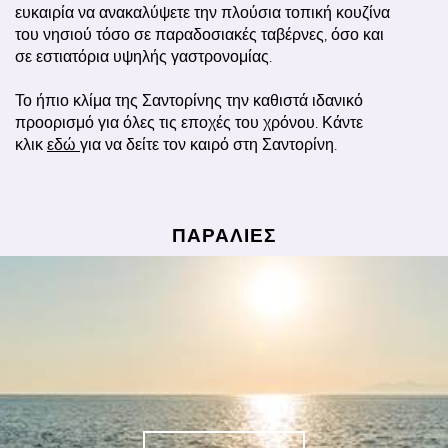
ευκαιρία να ανακαλύψετε την πλούσια τοπική κουζίνα
του νησιού τόσο σε παραδοσιακές ταβέρνες, όσο και
σε εστιατόρια υψηλής γαστρονομίας.
Το ήπιο κλίμα της Σαντορίνης την καθιστά ιδανικό
προορισμό για όλες τις εποχές του χρόνου. Κάντε
κλικ
εδώ
για να δείτε τον καιρό στη Σαντορίνη.
ΠΑΡΑΛΙΕΣ