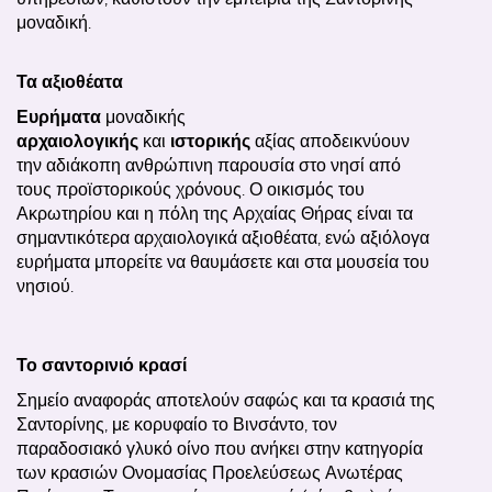
μοναδική.
Τα αξιοθέατα
Ευρήματα
μοναδικής
αρχαιολογικής
και
ιστορικής
αξίας αποδεικνύουν
την αδιάκοπη ανθρώπινη παρουσία στο νησί από
τους προϊστορικούς χρόνους. Ο οικισμός του
Ακρωτηρίου και η πόλη της Αρχαίας Θήρας είναι τα
σημαντικότερα αρχαιολογικά αξιοθέατα, ενώ αξιόλογα
ευρήματα μπορείτε να θαυμάσετε και στα μουσεία του
νησιού.
Το σαντορινιό κρασί
Σημείο αναφοράς αποτελούν σαφώς και τα κρασιά της
Σαντορίνης, με κορυφαίο το Βινσάντο, τον
παραδοσιακό γλυκό οίνο που
ανήκει στην κατηγορία
των κρασιών Ονομασίας Προελεύσεως Ανωτέρας