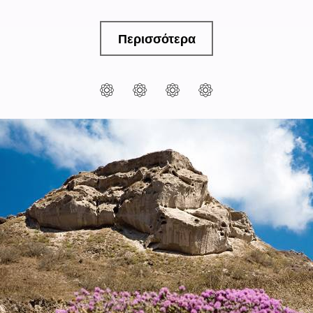
Περισσότερα